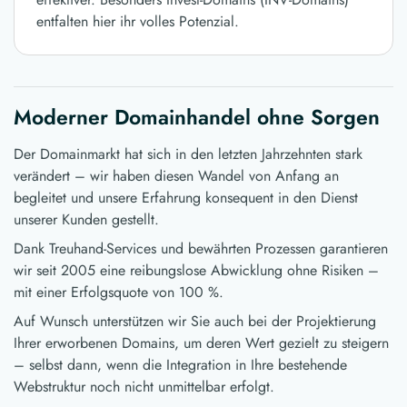
entfalten hier ihr volles Potenzial.
Moderner Domainhandel ohne Sorgen
Der Domainmarkt hat sich in den letzten Jahrzehnten stark
verändert – wir haben diesen Wandel von Anfang an
begleitet und unsere Erfahrung konsequent in den Dienst
unserer Kunden gestellt.
Dank Treuhand-Services und bewährten Prozessen garantieren
wir seit 2005 eine reibungslose Abwicklung ohne Risiken –
mit einer Erfolgsquote von 100 %.
Auf Wunsch unterstützen wir Sie auch bei der Projektierung
Ihrer erworbenen Domains, um deren Wert gezielt zu steigern
– selbst dann, wenn die Integration in Ihre bestehende
Webstruktur noch nicht unmittelbar erfolgt.