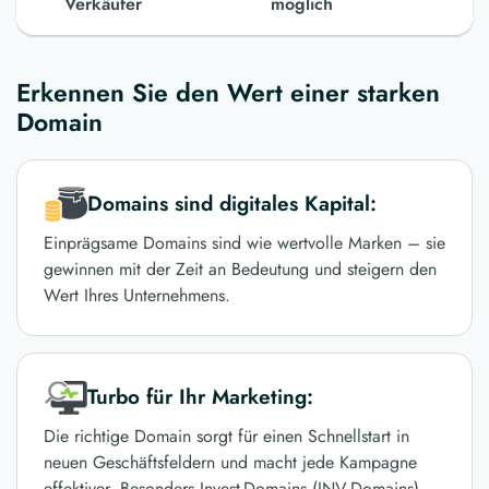
Verkäufer
möglich
Erkennen Sie den Wert einer starken
Domain
Domains sind digitales Kapital:
Einprägsame Domains sind wie wertvolle Marken – sie
gewinnen mit der Zeit an Bedeutung und steigern den
Wert Ihres Unternehmens.
Turbo für Ihr Marketing:
Die richtige Domain sorgt für einen Schnellstart in
neuen Geschäftsfeldern und macht jede Kampagne
effektiver. Besonders Invest-Domains (INV-Domains)