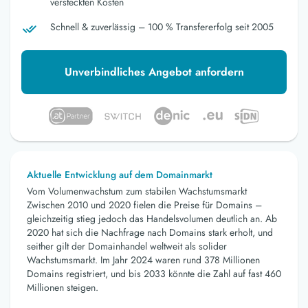
versteckten Kosten
Schnell & zuverlässig – 100 % Transfererfolg seit 2005
Unverbindliches Angebot anfordern
Aktuelle Entwicklung auf dem Domainmarkt
Vom Volumenwachstum zum stabilen Wachstumsmarkt
Zwischen 2010 und 2020 fielen die Preise für Domains –
gleichzeitig stieg jedoch das Handelsvolumen deutlich an. Ab
2020 hat sich die Nachfrage nach Domains stark erholt, und
seither gilt der Domainhandel weltweit als solider
Wachstumsmarkt. Im Jahr 2024 waren rund 378 Millionen
Domains registriert, und bis 2033 könnte die Zahl auf fast 460
Millionen steigen.