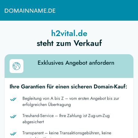
h2vital.de
steht zum Verkauf
Exklusives Angebot anfordern
Ihre Garantien für einen sicheren Domain-Kauf:
Begleitung von A bis Z – vom ersten Angebot bis zur
erfolgreichen Übertragung
Treuhand-Service – Ihre Zahlung ist Zug-um-Zug
abgesichert
Transparent – keine Transaktionsgebühren, keine